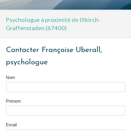
Psychologue à proximité de Illkirch-
Graffenstaden (67400)
Contacter Françoise Uberall,
psychologue
Nom
Prénom
Email