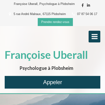
Françoise Uberall, Psychologue à Plobsheim
5 rue André Malraux, 67115 Plobsheim
07 87 54 06 17
Prendre rendez-vous
Françoise Uberall
Psychologue à Plobsheim
Appeler