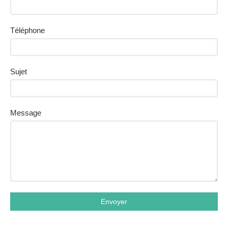
Téléphone
Sujet
Message
Envoyer