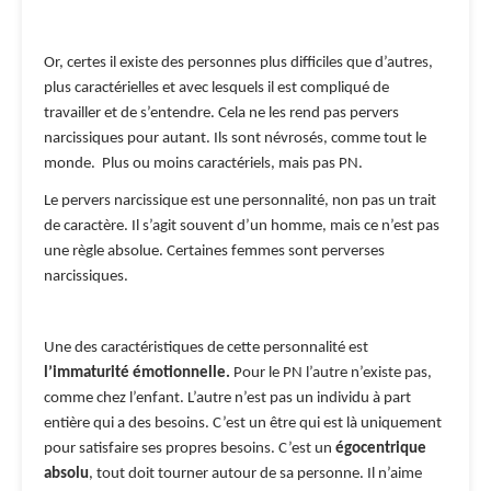
Or, certes il existe des personnes plus difficiles que d’autres,
plus caractérielles et avec lesquels il est compliqué de
travailler et de s’entendre. Cela ne les rend pas pervers
narcissiques pour autant. Ils sont névrosés, comme tout le
monde. Plus ou moins caractériels, mais pas PN.
Le pervers narcissique est une personnalité, non pas un trait
de caractère. Il s’agit souvent d’un homme, mais ce n’est pas
une règle absolue. Certaines femmes sont perverses
narcissiques.
Une des caractéristiques de cette personnalité est
l’immaturité émotionnelle.
Pour le PN l’autre n’existe pas,
comme chez l’enfant. L’autre n’est pas un individu à part
entière qui a des besoins. C’est un être qui est là uniquement
pour satisfaire ses propres besoins. C’est un
égocentrique
absolu
, tout doit tourner autour de sa personne. Il n’aime