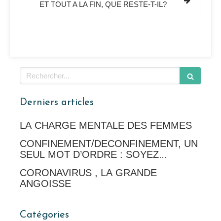
ET TOUT A LA FIN, QUE RESTE-T-IL?
Rechercher
Derniers articles
LA CHARGE MENTALE DES FEMMES
CONFINEMENT/DECONFINEMENT, UN
SEUL MOT D’ORDRE : SOYEZ
INDULGENTS AVEC VOUS-MEME
CORONAVIRUS , LA GRANDE
ANGOISSE
Catégories