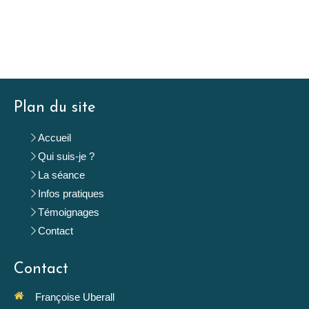
Plan du site
Accueil
Qui suis-je ?
La séance
Infos pratiques
Témoignages
Contact
Contact
Françoise Uberall