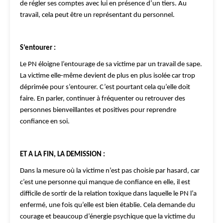
de régler ses comptes avec lui en présence d’un tiers. Au
travail, cela peut être un représentant du personnel.
S’entourer :
Le PN éloigne l’entourage de sa victime par un travail de sape.
La victime elle-même devient de plus en plus isolée car trop
déprimée pour s’entourer. C’est pourtant cela qu’elle doit
faire. En parler, continuer à fréquenter ou retrouver des
personnes bienveillantes et positives pour reprendre
confiance en soi.
ET A LA FIN, LA DEMISSION :
Dans la mesure où la victime n’est pas choisie par hasard, car
c’est une personne qui manque de confiance en elle, il est
difficile de sortir de la relation toxique dans laquelle le PN l’a
enfermé, une fois qu’elle est bien établie. Cela demande du
courage et beaucoup d’énergie psychique que la victime du