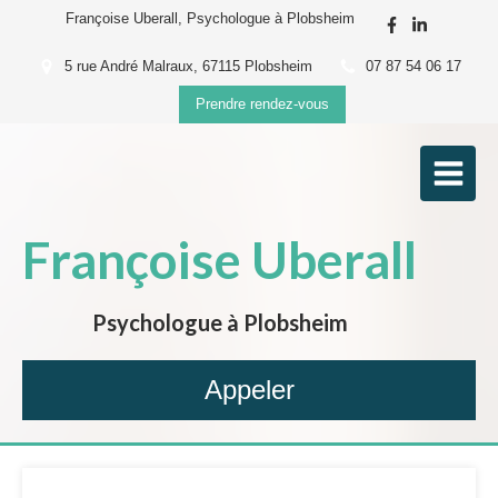
Françoise Uberall, Psychologue à Plobsheim
5 rue André Malraux, 67115 Plobsheim
07 87 54 06 17
Prendre rendez-vous
Françoise Uberall
Psychologue à Plobsheim
Appeler