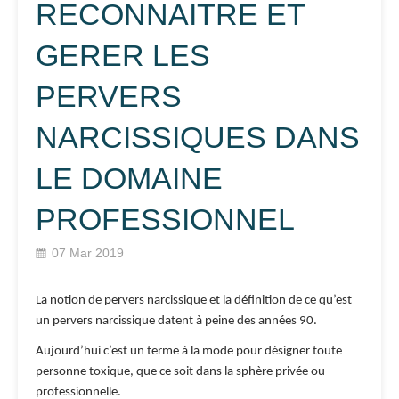
RECONNAITRE ET
GERER LES
PERVERS
NARCISSIQUES DANS
LE DOMAINE
PROFESSIONNEL
07 Mar 2019
La notion de pervers narcissique et la définition de ce qu’est
un pervers narcissique datent à peine des années 90.
Aujourd’hui c’est un terme à la mode pour désigner toute
personne toxique, que ce soit dans la sphère privée ou
professionnelle.