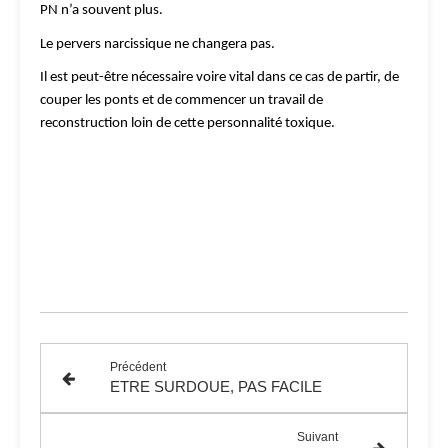
PN n’a souvent plus.
Le pervers narcissique ne changera pas.
Il est peut-être nécessaire voire vital dans ce cas de partir, de
couper les ponts et de commencer un travail de
reconstruction loin de cette personnalité toxique.
Précédent
ETRE SURDOUE, PAS FACILE
Suivant